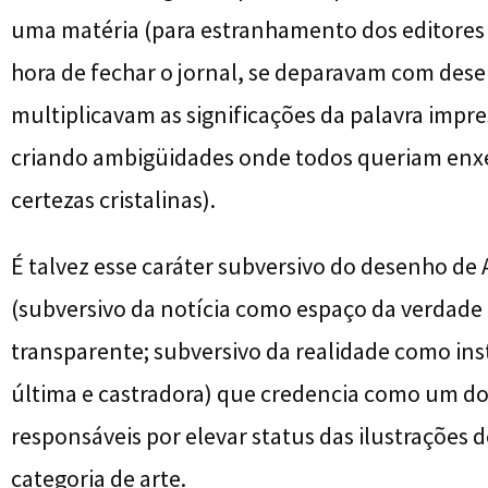
uma matéria (para estranhamento dos editores
hora de fechar o jornal, se deparavam com des
multiplicavam as significações da palavra impre
criando ambigüidades onde todos queriam enx
certezas cristalinas).
É talvez esse caráter subversivo do desenho de
(subversivo da notícia como espaço da verdade 
transparente; subversivo da realidade como ins
última e castradora) que credencia como um d
responsáveis por elevar status das ilustrações d
categoria de arte.