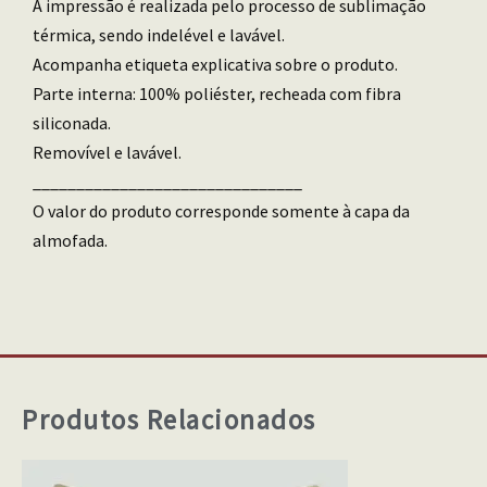
A impressão é realizada pelo processo de sublimação
térmica, sendo indelével e lavável.
Acompanha etiqueta explicativa sobre o produto.
Parte interna: 100% poliéster, recheada com fibra
siliconada.
Removível e lavável.
_______________________________
O valor do produto corresponde somente à capa da
almofada.
Produtos Relacionados