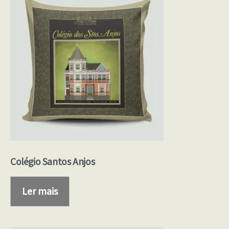
Colégio Santos Anjos
Ler mais