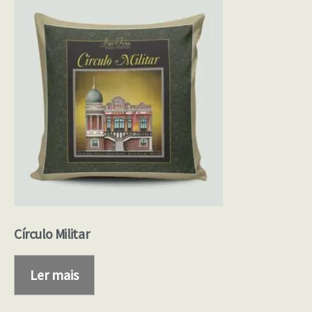
Círculo Militar
Ler mais