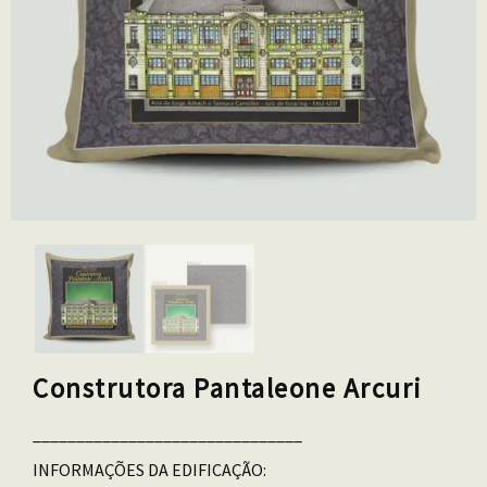
Construtora Pantaleone Arcuri
_______________________________
INFORMAÇÕES DA EDIFICAÇÃO: