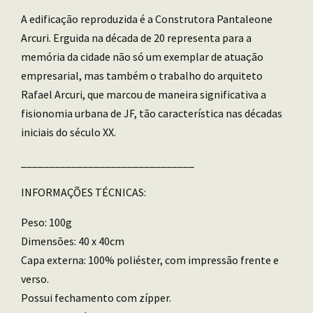
A edificação reproduzida é a Construtora Pantaleone
Arcuri. Erguida na década de 20 representa para a
memória da cidade não só um exemplar de atuação
empresarial, mas também o trabalho do arquiteto
Rafael Arcuri, que marcou de maneira significativa a
fisionomia urbana de JF, tão característica nas décadas
iniciais do século XX.
_______________________________
INFORMAÇÕES TÉCNICAS:
Peso: 100g
Dimensões: 40 x 40cm
Capa externa: 100% poliéster, com impressão frente e
verso.
Possui fechamento com zípper.