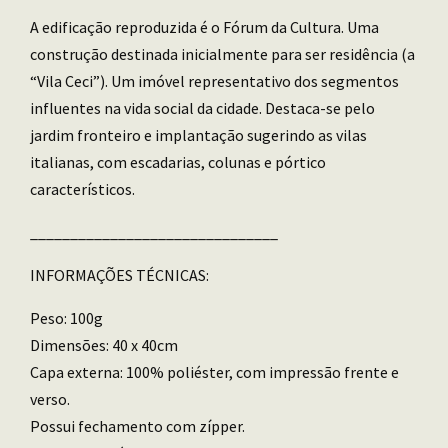
A edificação reproduzida é o Fórum da Cultura. Uma
construção destinada inicialmente para ser residência (a
“Vila Ceci”). Um imóvel representativo dos segmentos
influentes na vida social da cidade. Destaca-se pelo
jardim fronteiro e implantação sugerindo as vilas
italianas, com escadarias, colunas e pórtico
característicos.
_______________________________
INFORMAÇÕES TÉCNICAS:
Peso: 100g
Dimensões: 40 x 40cm
Capa externa: 100% poliéster, com impressão frente e
verso.
Possui fechamento com zípper.