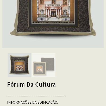
Fórum Da Cultura
_______________________________
INFORMAÇÕES DA EDIFICAÇÃO: