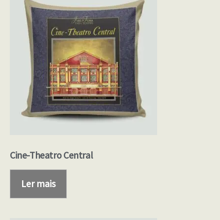
Cine-Theatro Central
Ler mais