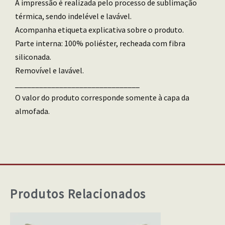
A impressão é realizada pelo processo de sublimação
térmica, sendo indelével e lavável.
Acompanha etiqueta explicativa sobre o produto.
Parte interna: 100% poliéster, recheada com fibra
siliconada.
Removível e lavável.
_______________________________
O valor do produto corresponde somente à capa da
almofada.
Produtos Relacionados