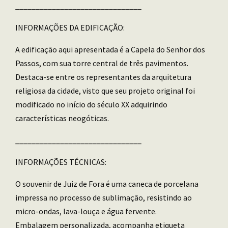
_______________________________
INFORMAÇÕES DA EDIFICAÇÃO:
A edificação aqui apresentada é a Capela do Senhor dos
Passos, com sua torre central de três pavimentos.
Destaca-se entre os representantes da arquitetura
religiosa da cidade, visto que seu projeto original foi
modificado no início do século XX adquirindo
características neogóticas.
_______________________________
INFORMAÇÕES TÉCNICAS:
O souvenir de Juiz de Fora é uma caneca de porcelana
impressa no processo de sublimação, resistindo ao
micro-ondas, lava-louça e água fervente.
Embalagem personalizada, acompanha etiqueta