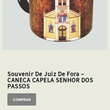
Souvenir De Juiz De Fora –
CANECA CAPELA SENHOR DOS
PASSOS
COMPRAR