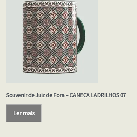
Souvenir de Juiz de Fora – CANECA LADRILHOS 07
Ler mais