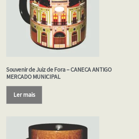
Souvenir de Juiz de Fora – CANECA ANTIGO
MERCADO MUNICIPAL
Ler mais