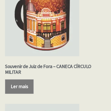
Souvenir de Juiz de Fora – CANECA CÍRCULO
MILITAR
Ler mais