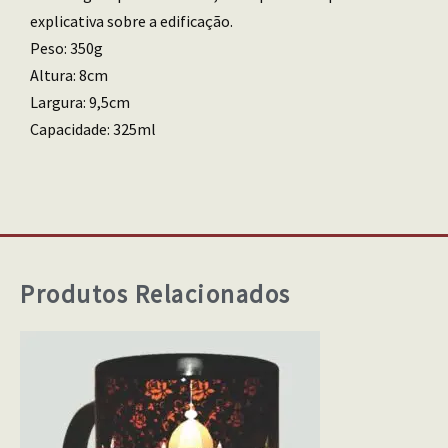
explicativa sobre a edificação.
Peso: 350g
Altura: 8cm
Largura: 9,5cm
Capacidade: 325ml
Produtos Relacionados