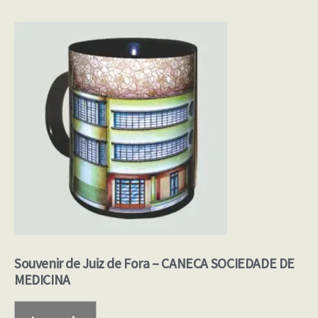
Souvenir de Juiz de Fora – CANECA SOCIEDADE DE
MEDICINA