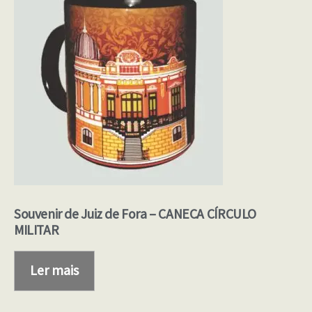
Souvenir de Juiz de Fora – CANECA CÍRCULO
MILITAR
Ler mais