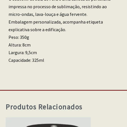
impressa no processo de sublimação, resistindo ao
micro-ondas, lava-louça e água fervente.
Embalagem personalizada, acompanha etiqueta
explicativa sobre a edificação.
Peso: 350g
Altura: 8cm
Largura: 9,5cm
Capacidade: 325ml
Produtos Relacionados