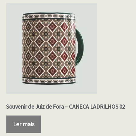
Souvenir de Juiz de Fora – CANECA LADRILHOS 02
Ler mais