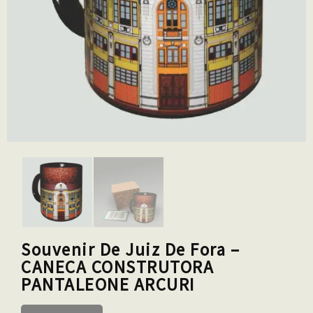
Souvenir De Juiz De Fora –
CANECA CONSTRUTORA
PANTALEONE ARCURI