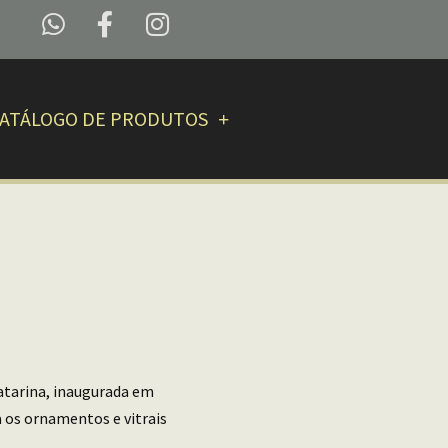
ATÁLOGO DE PRODUTOS
Catarina, inaugurada em
 os ornamentos e vitrais