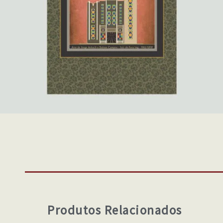
Produtos Relacionados