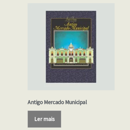
Antigo Mercado Municipal
Ler mais