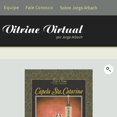
Equipe
Fale Conosco
Sobre Jorge Arbach
por Jorge Arbach