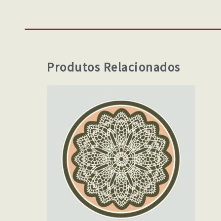
Produtos Relacionados