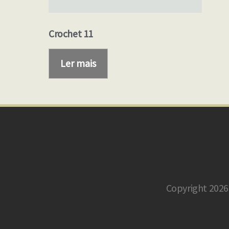
Crochet 11
Ler mais
Copyright 2026 