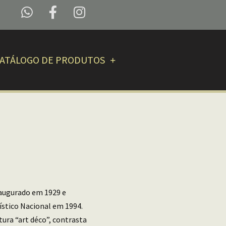
ATÁLOGO DE PRODUTOS
naugurado em 1929 e
ístico Nacional em 1994.
ura “art déco”, contrasta