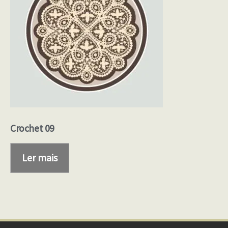
Crochet 09
Ler mais