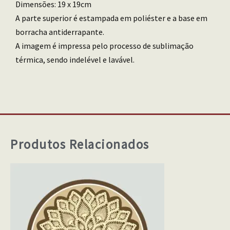
Dimensões: 19 x 19cm
A parte superior é estampada em poliéster e a base em
borracha antiderrapante.
A imagem é impressa pelo processo de sublimação
térmica, sendo indelével e lavável.
Produtos Relacionados