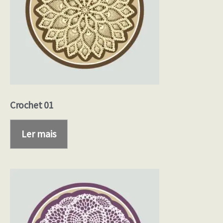
Crochet 01
Ler mais