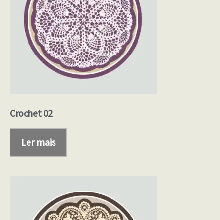
Crochet 02
Ler mais