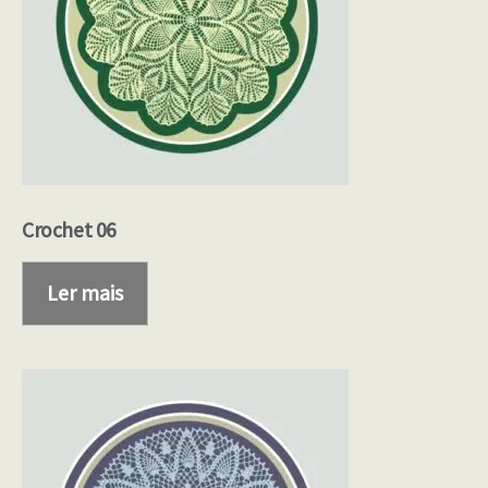
Crochet 06
Ler mais