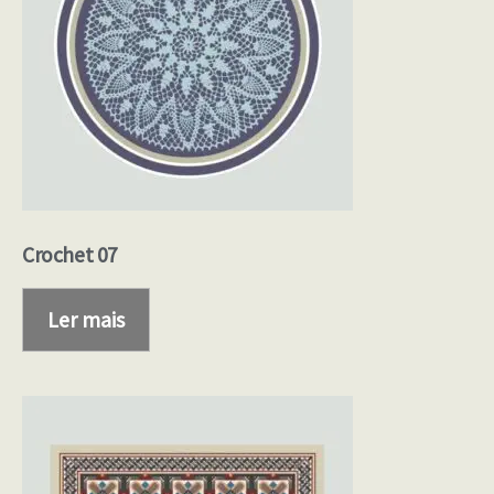
Crochet 07
Ler mais