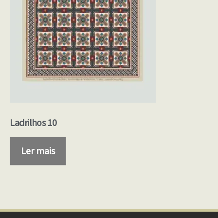
Ladrilhos 10
Ler mais