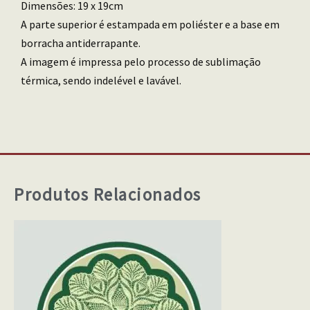
Dimensões: 19 x 19cm
A parte superior é estampada em poliéster e a base em
borracha antiderrapante.
A imagem é impressa pelo processo de sublimação
térmica, sendo indelével e lavável.
Produtos Relacionados