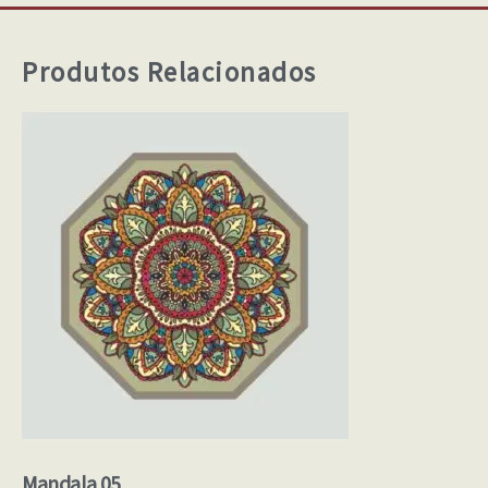
Produtos Relacionados
Mandala 05