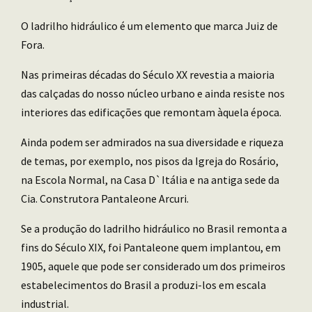
O ladrilho hidráulico é um elemento que marca Juiz de
Fora.
Nas primeiras décadas do Século XX revestia a maioria
das calçadas do nosso núcleo urbano e ainda resiste nos
interiores das edificações que remontam àquela época.
Ainda podem ser admirados na sua diversidade e riqueza
de temas, por exemplo, nos pisos da Igreja do Rosário,
na Escola Normal, na Casa D`Itália e na antiga sede da
Cia. Construtora Pantaleone Arcuri.
Se a produção do ladrilho hidráulico no Brasil remonta a
fins do Século XIX, foi Pantaleone quem implantou, em
1905, aquele que pode ser considerado um dos primeiros
estabelecimentos do Brasil a produzi-los em escala
industrial.