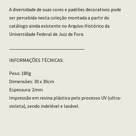
A diversidade de suas cores e padrões decorativos pode
ser percebida nesta coleção montada a partir do
catálogo ainda existente no Arquivo Histórico da
Universidade Federal de Juiz de Fora.
_______________________________
INFORMAÇÕES TÉCNICAS:
Peso: 180g
Dimensões: 30 x 30cm
Espessura: 2mm
Impressão em resina plástica pelo processo UV (ultra-
violeta), sendo indelével e lavável.