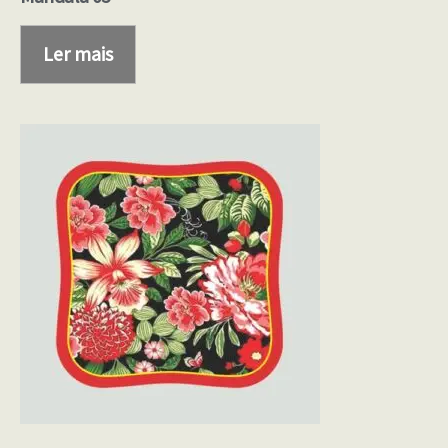
Ler mais