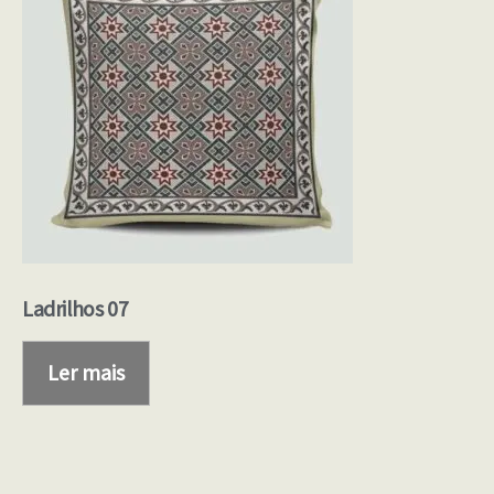
Ladrilhos 07
Ler mais