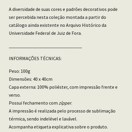
A diversidade de suas cores e padrões decorativos pode
ser percebida nesta coleção montada a partir do
catálogo ainda existente no Arquivo Histórico da
Universidade Federal de Juiz de Fora.
_______________________________
INFORMAÇÕES TÉCNICAS:
Peso: 100g
Dimensões: 40 x 40cm
Capa externa: 100% poliéster, com impressão frente e
verso.
Possui fechamento com
zípper
.
A impressão é realizada pelo processo de sublimação
térmica, sendo indelével e lavável.
Acompanha etiqueta explicativa sobre o produto.