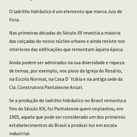
O ladrilho hidráulico é um elemento que marca Juiz de
Fora.
Nas primeiras décadas do Século XX revestia a maioria
das calçadas do nosso núcleo urbano e ainda resiste nos
interiores das edificações que remontam àquela época.
Ainda podem ser admirados na sua diversidade e riqueza
de temas, por exemplo, nos pisos da Igreja do Rosário,
na Escola Normal, na Casa D`Itália e na antiga sede da
Cia. Construtora Pantaleone Arcuri.
Se a produção do ladrilho hidráulico no Brasil remonta a
fins do Século XIX, foi Pantaleone quem implantou, em
1905, aquele que pode ser considerado um dos primeiros
estabelecimentos do Brasil a produzi-los em escala
industrial.