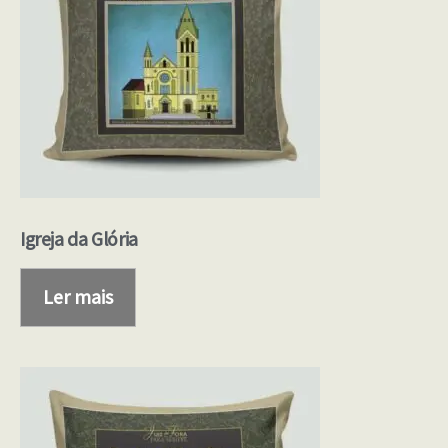
Igreja da Glória
Ler mais