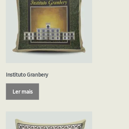
Instituto Granbery
Ler mais