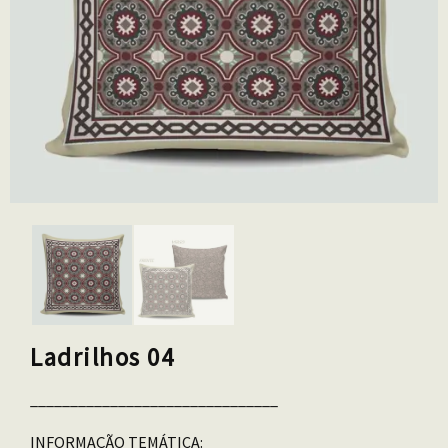
Ladrilhos 04
_______________________________
INFORMAÇÃO TEMÁTICA: