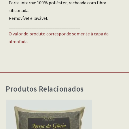
Parte interna: 100% poliéster, recheada com fibra
siliconada.
Removível e lavável.
_______________________________
O valor do produto corresponde somente à capa da
almofada.
Produtos Relacionados