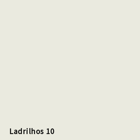
Ladrilhos 10