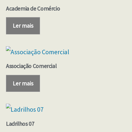
Academia de Comércio
Ler mais
Associação Comercial
Ler mais
Ladrilhos 07