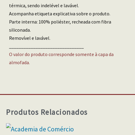
térmica, sendo indelével e lavável.
Acompanha etiqueta explicativa sobre o produto.
Parte interna: 100% poliéster, recheada com fibra
siliconada.
Removível e lavável.
_______________________________
O valor do produto corresponde somente à capa da
almofada.
Produtos Relacionados