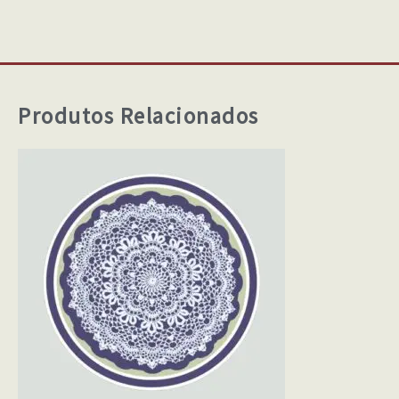
Produtos Relacionados