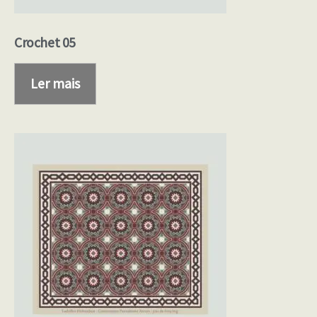
Crochet 05
Ler mais