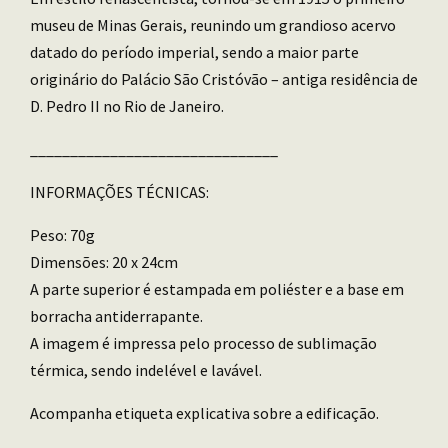
museu de Minas Gerais, reunindo um grandioso acervo
datado do período imperial, sendo a maior parte
originário do Palácio São Cristóvão – antiga residência de
D. Pedro II no Rio de Janeiro.
_______________________________
INFORMAÇÕES TÉCNICAS:
Peso: 70g
Dimensões: 20 x 24cm
A parte superior é estampada em poliéster e a base em
borracha antiderrapante.
A imagem é impressa pelo processo de sublimação
térmica, sendo indelével e lavável.
Acompanha etiqueta explicativa sobre a edificação.