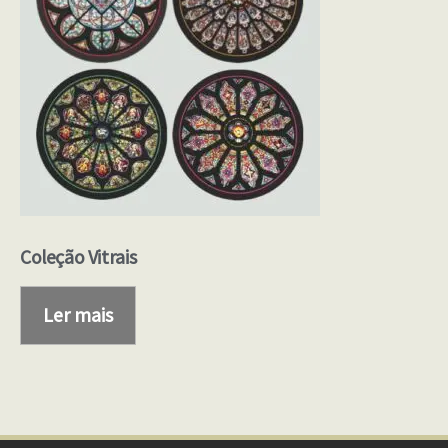
Coleção Vitrais
Ler mais