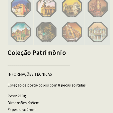
Coleção Patrimônio
_______________________________
INFORMAÇÕES TÉCNICAS
Coleção de porta-copos com 8 peças sortidas.
Peso: 210g
Dimensões: 9x9cm
Espessura: 2mm