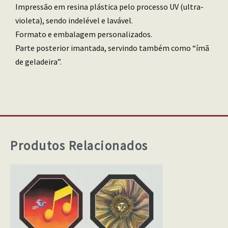
Impressão em resina plástica pelo processo UV (ultra-
violeta), sendo indelével e lavável.
Formato e embalagem personalizados.
Parte posterior imantada, servindo também como “ímã
de geladeira”.
Produtos Relacionados