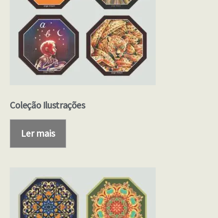
Coleção Ilustrações
Ler mais