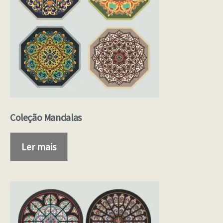
Coleção Mandalas
Ler mais