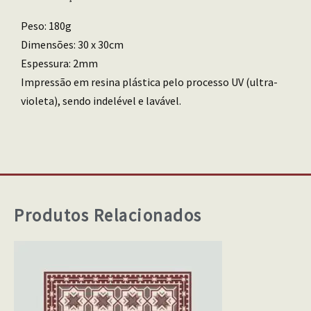
Peso: 180g
Dimensões: 30 x 30cm
Espessura: 2mm
Impressão em resina plástica pelo processo UV (ultra-
violeta), sendo indelével e lavável.
Produtos Relacionados