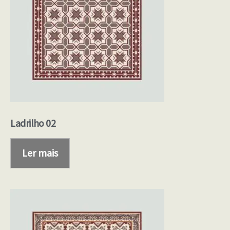
Ladrilho 02
Ler mais