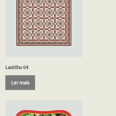
Ladrilho 04
Ler mais