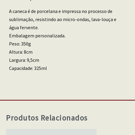
A caneca é de porcelana e impressa no processo de
sublimação, resistindo ao micro-ondas, lava-louça e
água fervente.
Embalagem personalizada.
Peso: 350g
Altura: 8cm
Largura: 9,5cm
Capacidade: 325ml
Produtos Relacionados