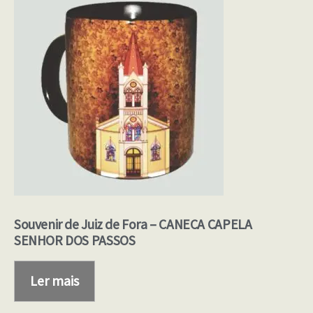
Souvenir de Juiz de Fora – CANECA CAPELA
SENHOR DOS PASSOS
Ler mais