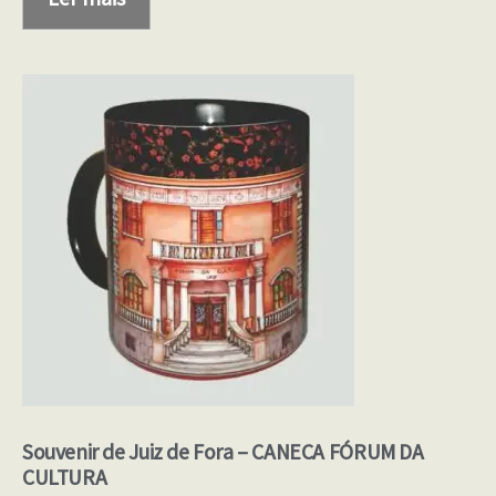
Souvenir de Juiz de Fora – CANECA FÓRUM DA
CULTURA