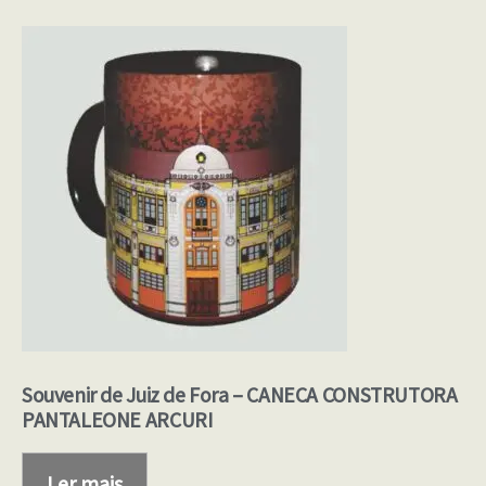
Souvenir de Juiz de Fora – CANECA CONSTRUTORA
PANTALEONE ARCURI
Ler mais