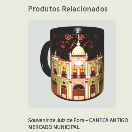
Produtos Relacionados
Souvenir de Juiz de Fora – CANECA ANTIGO
MERCADO MUNICIPAL