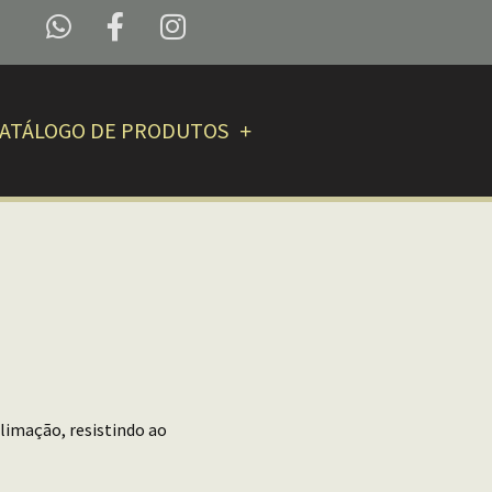
ATÁLOGO DE PRODUTOS
limação, resistindo ao