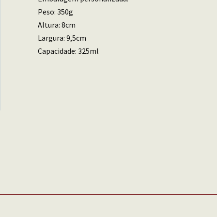
Peso: 350g
Altura: 8cm
Largura: 9,5cm
Capacidade: 325ml