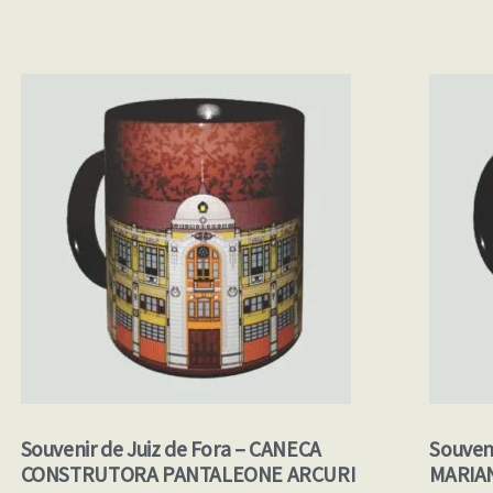
Souvenir de Juiz de Fora – CANECA
Souven
CONSTRUTORA PANTALEONE ARCURI
MARIA