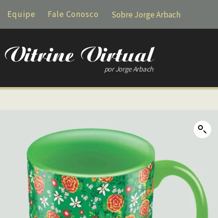
Equipe
Fale Conosco
Sobre Jorge Arbach
por Jorge Arbach