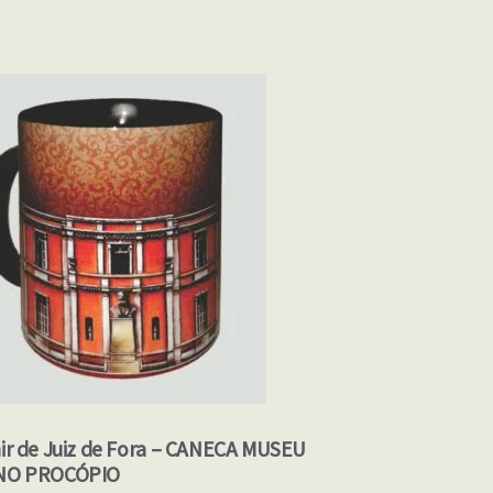
ir de Juiz de Fora – CANECA MUSEU
NO PROCÓPIO