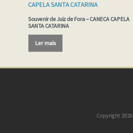
Souvenir de Juiz de Fora – CANECA CAPELA
SANTA CATARINA
Ler mais
Copyright 2026 