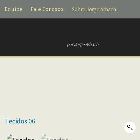
Equipe
Fale Conosco
Sobre Jorge Arbach
por Jorge Arbach