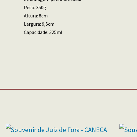
Peso: 350g
Altura: 8cm
Largura: 9,5cm
Capacidade: 325ml