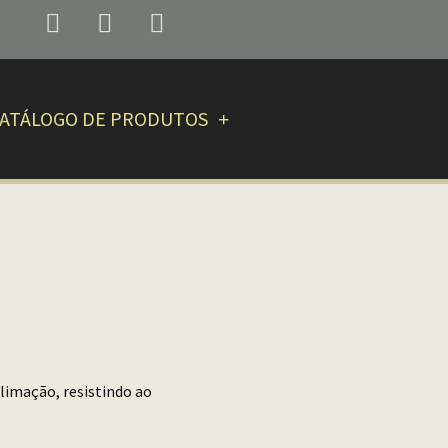
ATÁLOGO DE PRODUTOS
limação, resistindo ao