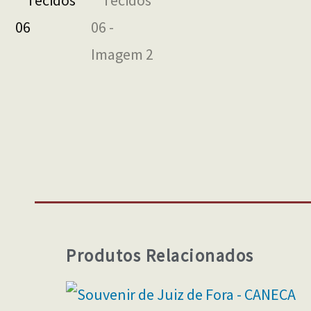
Produtos Relacionados