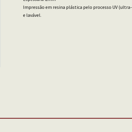
Impressão em resina plástica pelo processo UV (ultra-
e lavável.