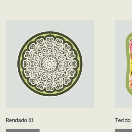
Rendado 01
Tecido