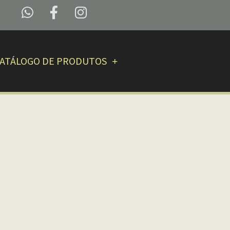
ATÁLOGO DE PRODUTOS