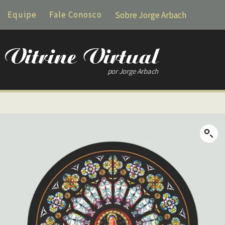
Equipe
Fale Conosco
Sobre Jorge Arbach
por Jorge Arbach