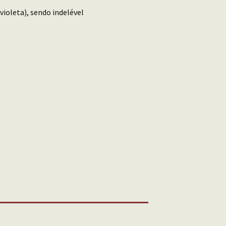
violeta), sendo indelével