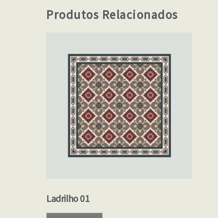
Produtos Relacionados
Ladrilho 01