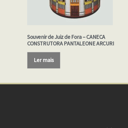
Souvenir de Juiz de Fora – CANECA
CONSTRUTORA PANTALEONE ARCURI
Ler mais