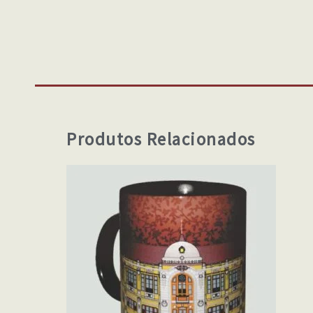
Produtos Relacionados