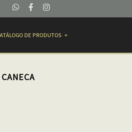
ATÁLOGO DE PRODUTOS
– CANECA