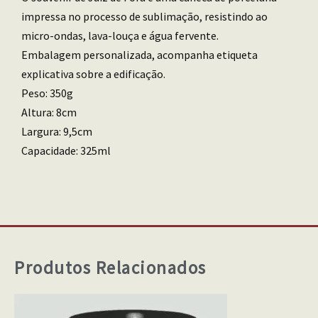
impressa no processo de sublimação, resistindo ao
micro-ondas, lava-louça e água fervente.
Embalagem personalizada, acompanha etiqueta
explicativa sobre a edificação.
Peso: 350g
Altura: 8cm
Largura: 9,5cm
Capacidade: 325ml
Produtos Relacionados