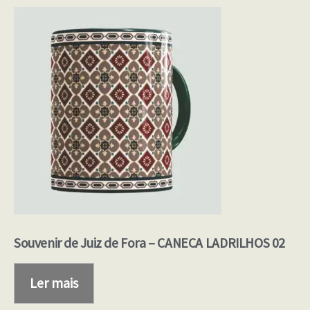
Souvenir de Juiz de Fora – CANECA LADRILHOS 02
Ler mais