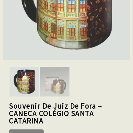
Souvenir De Juiz De Fora –
CANECA COLÉGIO SANTA
CATARINA