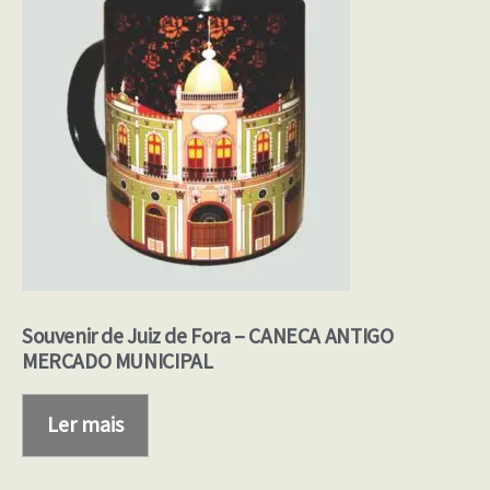
Souvenir de Juiz de Fora – CANECA ANTIGO
MERCADO MUNICIPAL
Ler mais