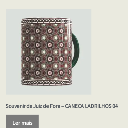
Souvenir de Juiz de Fora – CANECA LADRILHOS 04
Ler mais