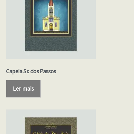
Capela Sr. dos Passos
Ler mais