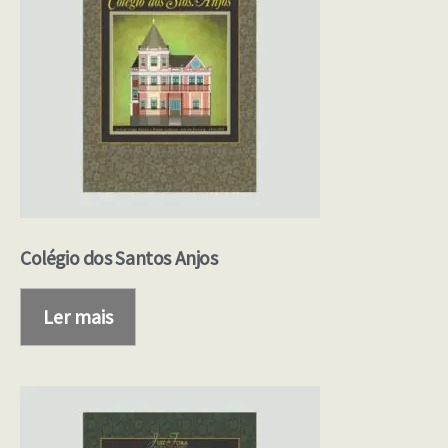
Colégio dos Santos Anjos
Ler mais