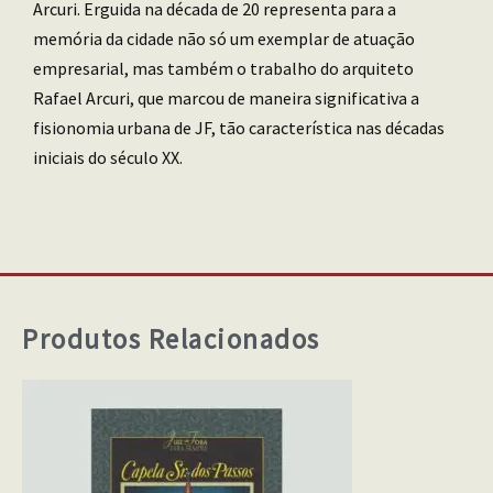
Arcuri. Erguida na década de 20 representa para a
memória da cidade não só um exemplar de atuação
empresarial, mas também o trabalho do arquiteto
Rafael Arcuri, que marcou de maneira significativa a
fisionomia urbana de JF, tão característica nas décadas
iniciais do século XX.
Produtos Relacionados