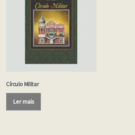
Círculo Militar
Ler mais