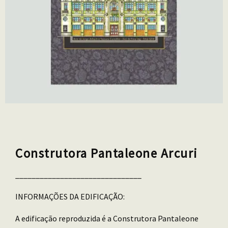
Construtora Pantaleone Arcuri
_______________________________
INFORMAÇÕES DA EDIFICAÇÃO:
A edificação reproduzida é a Construtora Pantaleone