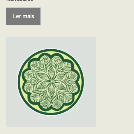
Ler mais