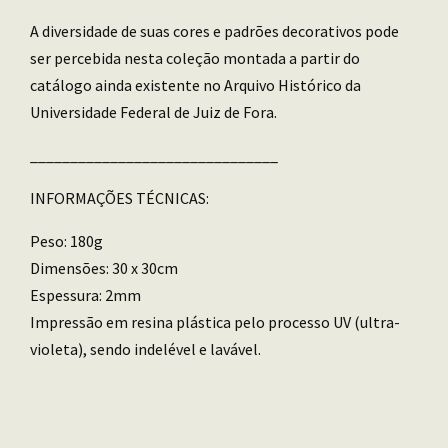
A diversidade de suas cores e padrões decorativos pode
ser percebida nesta coleção montada a partir do
catálogo ainda existente no Arquivo Histórico da
Universidade Federal de Juiz de Fora.
_______________________________
INFORMAÇÕES TÉCNICAS:
Peso: 180g
Dimensões: 30 x 30cm
Espessura: 2mm
Impressão em resina plástica pelo processo UV (ultra-
violeta), sendo indelével e lavável.