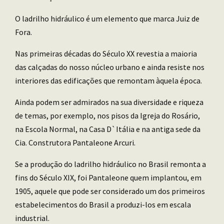
O ladrilho hidráulico é um elemento que marca Juiz de
Fora.
Nas primeiras décadas do Século XX revestia a maioria
das calçadas do nosso núcleo urbano e ainda resiste nos
interiores das edificações que remontam àquela época.
Ainda podem ser admirados na sua diversidade e riqueza
de temas, por exemplo, nos pisos da Igreja do Rosário,
na Escola Normal, na Casa D`Itália e na antiga sede da
Cia. Construtora Pantaleone Arcuri.
Se a produção do ladrilho hidráulico no Brasil remonta a
fins do Século XIX, foi Pantaleone quem implantou, em
1905, aquele que pode ser considerado um dos primeiros
estabelecimentos do Brasil a produzi-los em escala
industrial.