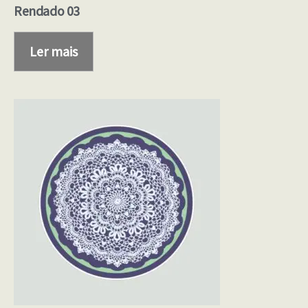
Rendado 03
Ler mais