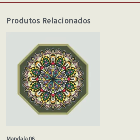
Produtos Relacionados
Mandala 06