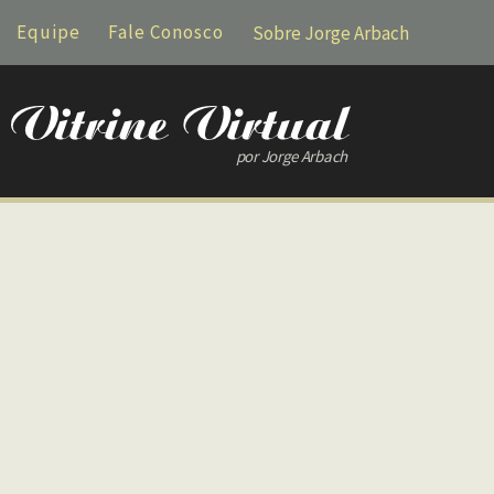
Equipe
Fale Conosco
Sobre Jorge Arbach
por Jorge Arbach