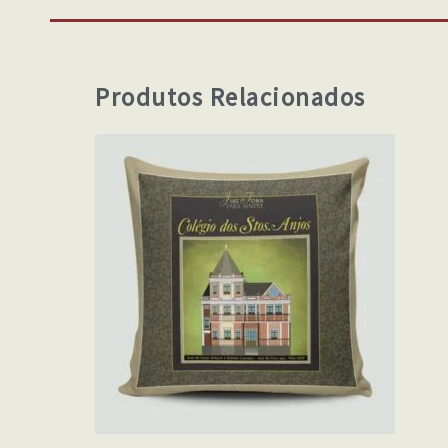
Produtos Relacionados