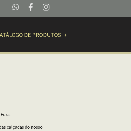
ATÁLOGO DE PRODUTOS
 Fora.
 das calçadas do nosso