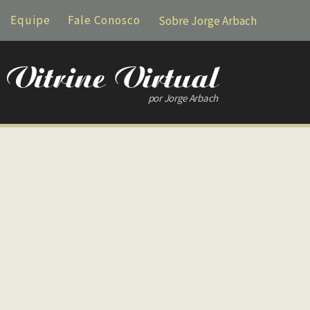
Equipe
Fale Conosco
Sobre Jorge Arbach
por Jorge Arbach