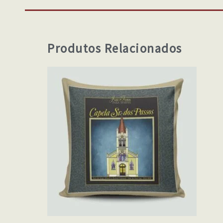
Produtos Relacionados