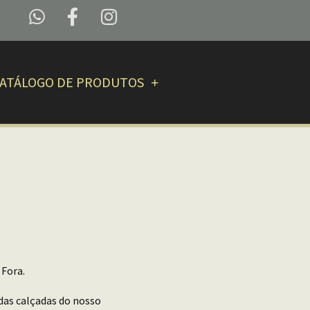
ATÁLOGO DE PRODUTOS
 Fora.
 das calçadas do nosso