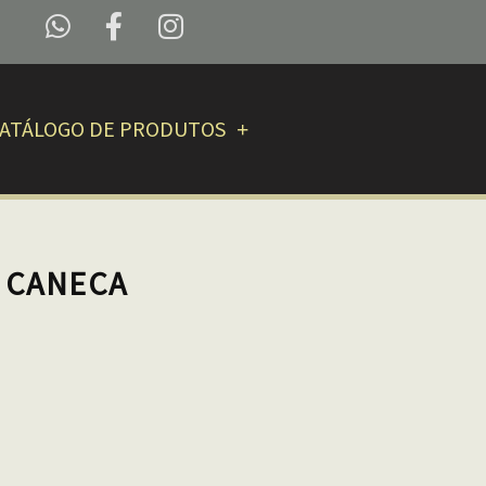
ATÁLOGO DE PRODUTOS
– CANECA