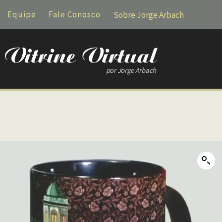
Equipe
Fale Conosco
Sobre Jorge Arbach
por Jorge Arbach