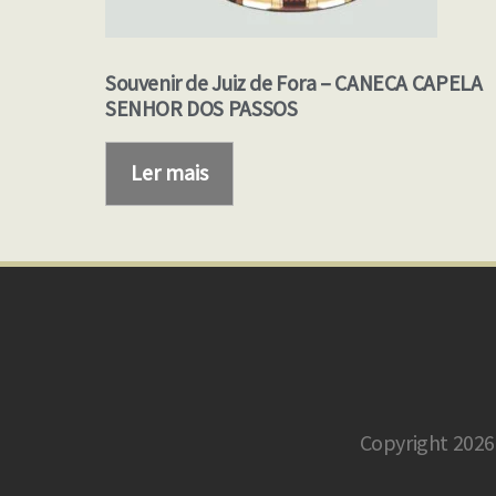
Souvenir de Juiz de Fora – CANECA CAPELA
SENHOR DOS PASSOS
Ler mais
Copyright 2026 