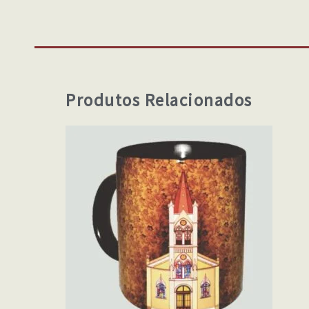
Produtos Relacionados