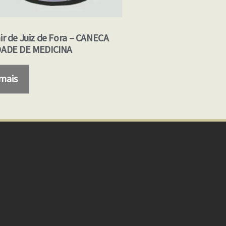
ir de Juiz de Fora – CANECA
ADE DE MEDICINA
 mais