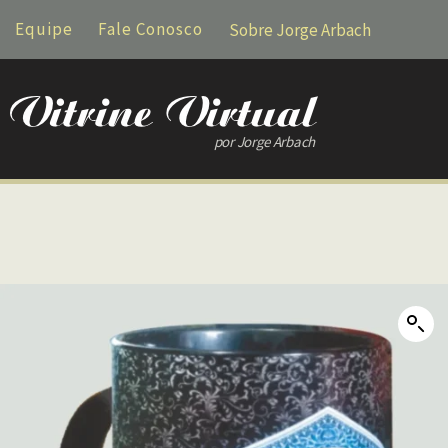
Equipe
Fale Conosco
Sobre Jorge Arbach
por Jorge Arbach