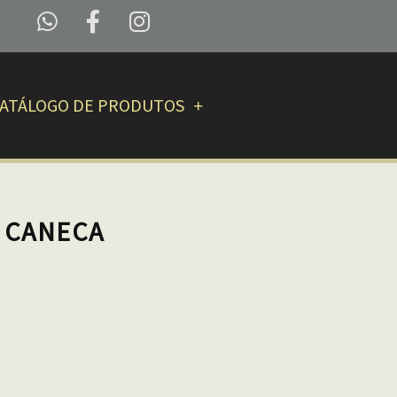
ATÁLOGO DE PRODUTOS
– CANECA