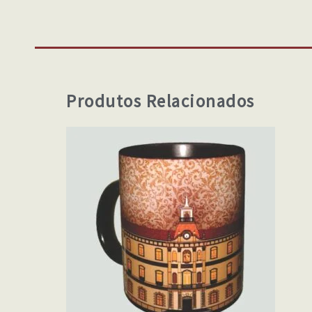
Produtos Relacionados