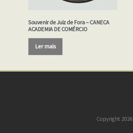
Souvenir de Juiz de Fora – CANECA
ACADEMIA DE COMÉRCIO
Ler mais
Copyright 2026 