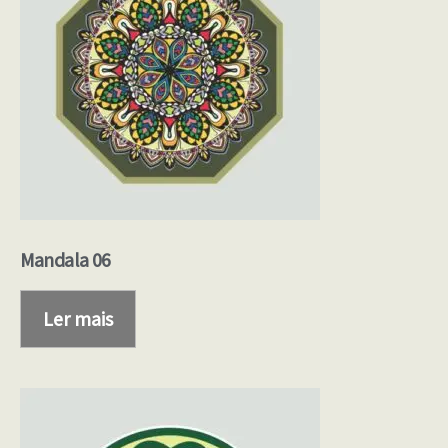
Mandala 06
Ler mais