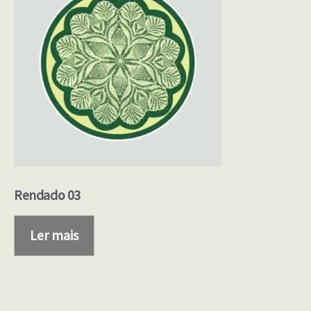
Rendado 03
Ler mais