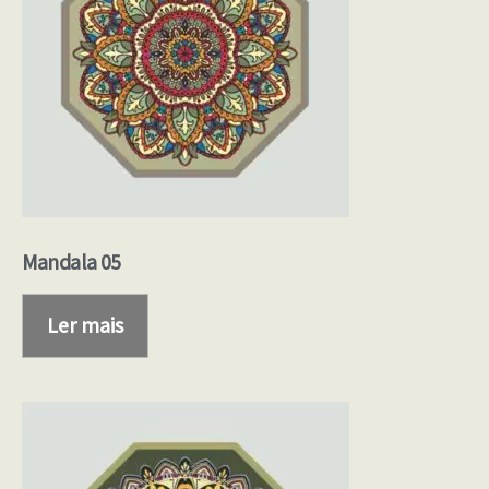
Mandala 05
Ler mais