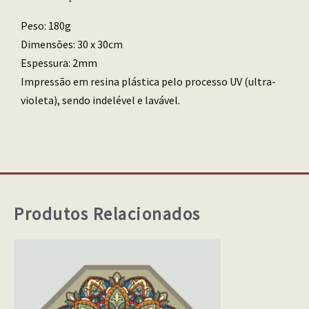
Peso: 180g
Dimensões: 30 x 30cm
Espessura: 2mm
Impressão em resina plástica pelo processo UV (ultra-
violeta), sendo indelével e lavável.
Produtos Relacionados