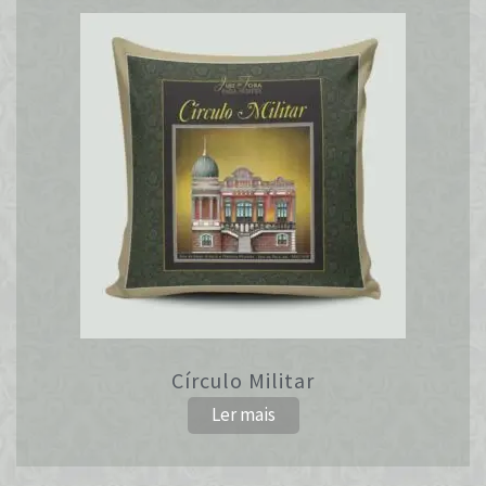
Círculo Militar
Ler mais