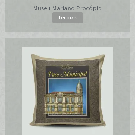
Museu Mariano Procópio
Ler mais