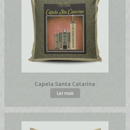
Capela Santa Catarina
Ler mais