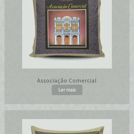
Associação Comercial
Ler mais