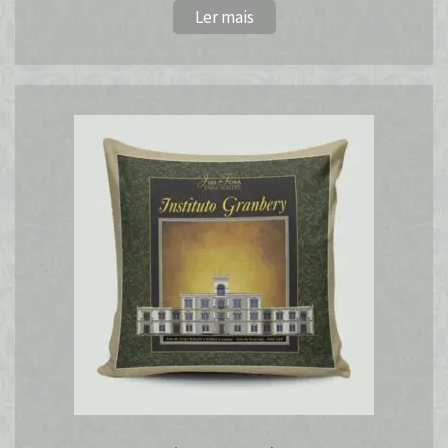
Ler mais