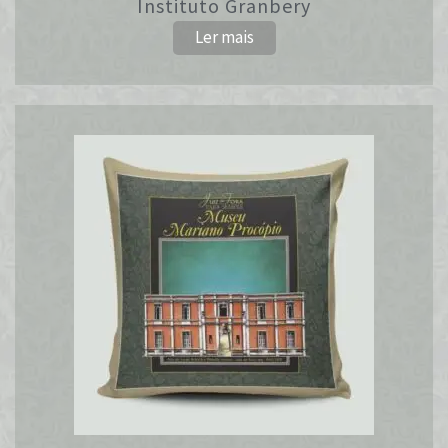
Instituto Granbery
Ler mais