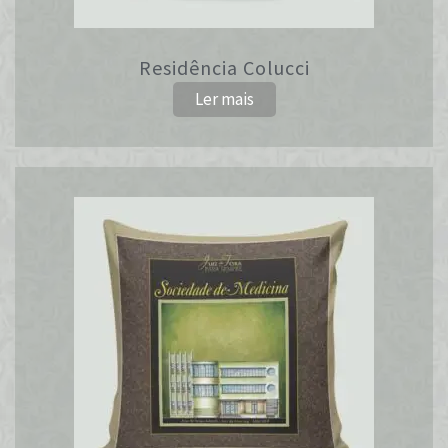
Residência Colucci
Ler mais