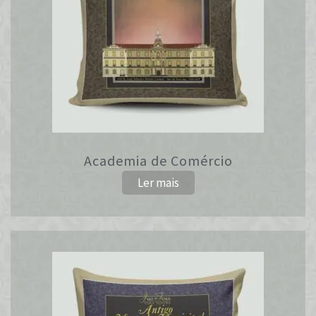
Academia de Comércio
Ler mais