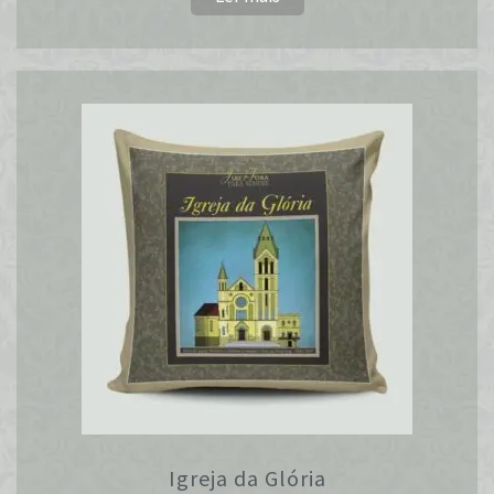
Igreja da Glória