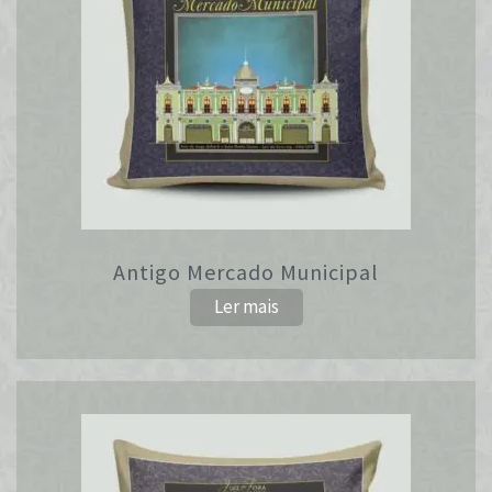
Antigo Mercado Municipal
Ler mais