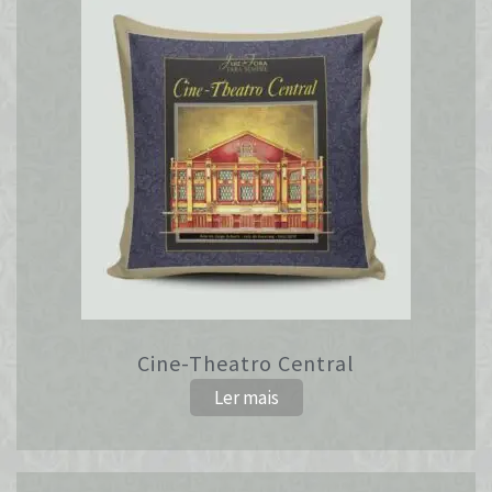
Cine-Theatro Central
Ler mais