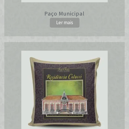
Paço Municipal
Ler mais