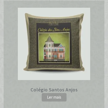
Colégio Santos Anjos
Ler mais