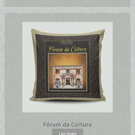
Fórum da Cultura
Ler mais