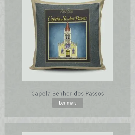
Capela Senhor dos Passos
Ler mais