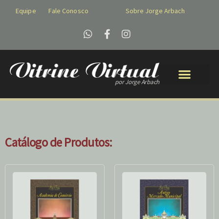
Equipe
Fale Conosco
Sobre Jorge Arbach
por Jorge Arbach
Catálogo de Produtos: