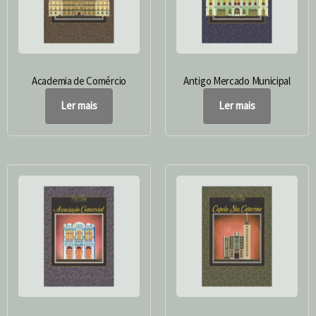
Academia de Comércio
Antigo Mercado Municipal
Ler mais
Ler mais