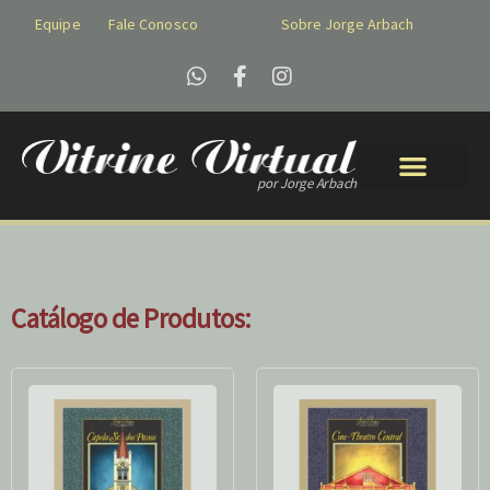
Equipe
Fale Conosco
Sobre Jorge Arbach
por Jorge Arbach
Catálogo de Produtos: