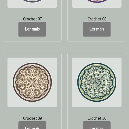
Crochet 07
Crochet 08
Ler mais
Ler mais
Crochet 09
Crochet 10
Ler mais
Ler mais